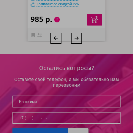
Комплект со скидкой 15%
985 р.
Остались вопросы?
Оставьте свой телефон, и мы обязательно Вам
перезвоним