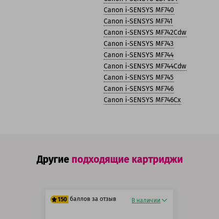
Canon i-SENSYS MF740
Canon i-SENSYS MF741
Canon i-SENSYS MF742Cdw
Canon i-SENSYS MF743
Canon i-SENSYS MF744
Canon i-SENSYS MF744Cdw
Canon i-SENSYS MF745
Canon i-SENSYS MF746
Canon i-SENSYS MF746Cx
Другие
подходящие картриджи
баллов за отзыв
150
В наличии