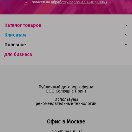
Согласен на
обработку персональных данных
Каталог товаров
Клиентам
Полезное
Для бизнеса
Публичный договор-оферта
ООО Солюшнс Принт
Используем
рекомендательные технологии
Офис в Москве