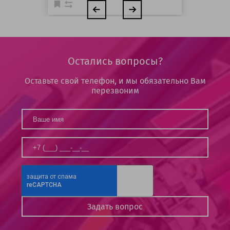
Остались вопросы?
Оставьте свой телефон, и мы обязательно Вам
перезвоним