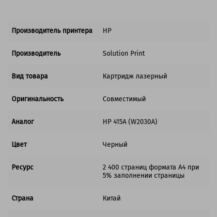
Производитель принтера
HP
Производитель
Solution Print
Вид товара
Картридж лазерный
Оригинальность
Совместимый
Аналог
HP 415A (W2030A)
Цвет
Черный
Ресурс
2 400 страниц формата А4 при
5% заполнении страницы
Страна
Китай