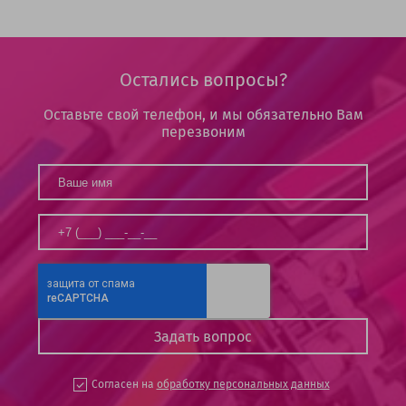
Остались вопросы?
Оставьте свой телефон, и мы обязательно Вам
перезвоним
Согласен на
обработку персональных данных