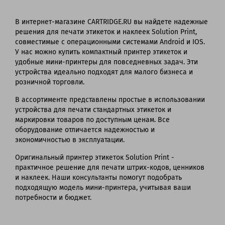
В интернет-магазине CARTRIDGE.RU вы найдете надежные
решения для печати этикеток и наклеек Solution Print,
совместимые с операционными системами Android и IOS.
У нас можно купить компактный принтер этикеток и
удобные мини-принтеры для повседневных задач. Эти
устройства идеально подходят для малого бизнеса и
розничной торговли.
В ассортименте представлены простые в использовании
устройства для печати стандартных этикеток и
маркировки товаров по доступным ценам. Все
оборудование отличается надежностью и
экономичностью в эксплуатации.
Оригинальный принтер этикеток Solution Print -
практичное решение для печати штрих-кодов, ценников
и наклеек. Наши консультанты помогут подобрать
подходящую модель мини-принтера, учитывая ваши
потребности и бюджет.