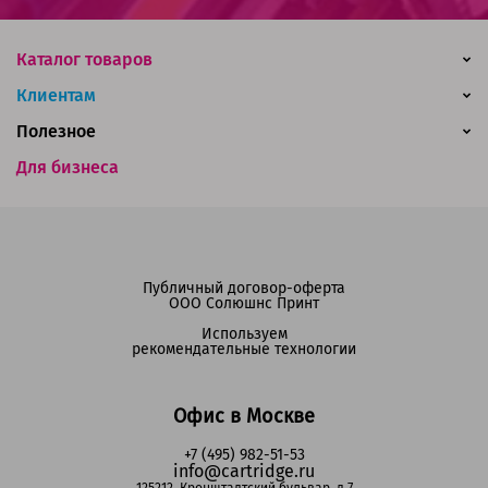
Каталог товаров
Клиентам
Полезное
Для бизнеса
Публичный договор-оферта
ООО Солюшнс Принт
Используем
рекомендательные технологии
Офис в Москве
+7 (495) 982-51-53
info@cartridge.ru