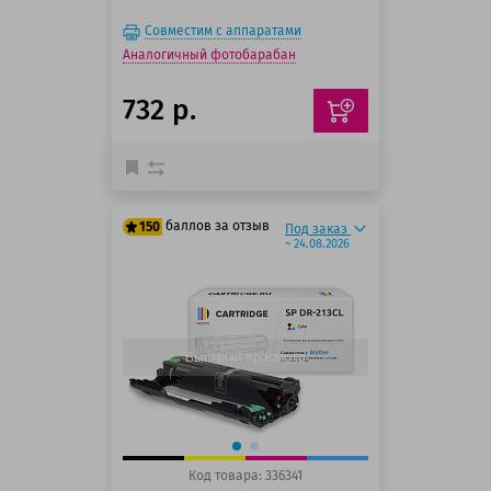
Совместим с аппаратами
Аналогичный фотобарабан
732 р.
баллов за отзыв
150
Под заказ
~ 24.08.2026
125 баллов
150 баллов
Быстрый просмотр
Код товара: 336341