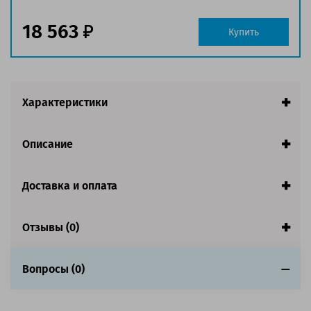
Совместим с аппаратами
18 563
Купить
Обратите внимание:
Печь в сборе для аппаратов с дуплексом.
Характеристики
Описание
Доставка и оплата
Отзывы (0)
Вопросы (0)