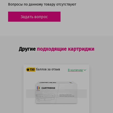
Вопросы по данному товару отсутствуют
Задать вопрос
Другие
подходящие картриджи
баллов за отзыв
150
В наличии
125 баллов
150 баллов
Быстрый просмотр