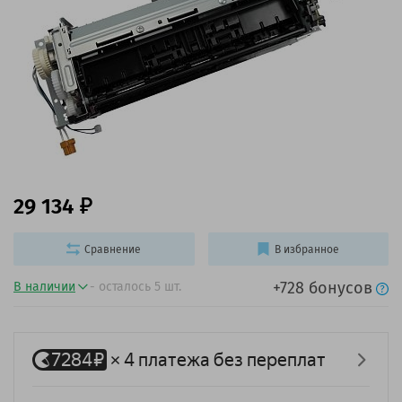
29 134
Сравнение
В избранное
+728 бонусов
В наличии
- осталось 5 шт.