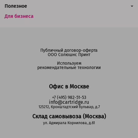
Полезное
Для бизнеса
Публичный договор-оферта
ООО Солюшнс Принт
Используем
рекомендательные технологии
Офис в Москве
+7 (495) 982-51-53
info@cartridge.ru
125212, Кронштадтский бульвар, д.7
Склад самовывоза (Москва)
ул. Адмирала Корнилова, д.61