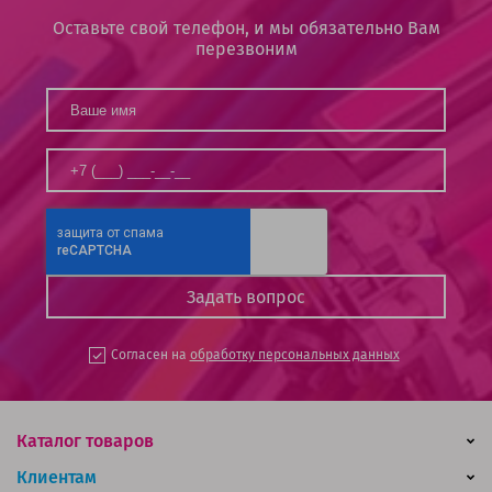
Оставьте свой телефон, и мы обязательно Вам
перезвоним
Согласен на
обработку персональных данных
Каталог товаров
Клиентам