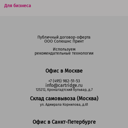
Для бизнеса
Публичный договор-оферта
ООО Солюшнс Принт
Используем
рекомендательные технологии
Офис в Москве
+7 (495) 982-51-53
info@cartridge.ru
125212, Кронштадтский бульвар, д.7
Склад самовывоза (Москва)
ул. Адмирала Корнилова, д.61
Офис в Санкт-Петербурге