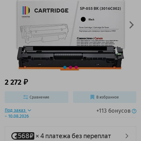
2 272
Сравнение
В избранное
+113 бонусов
Под заказ
~ 10.08.2026