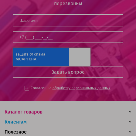
перезвоним
Согласен на
обработку персональных данных
Каталог товаров
Клиентам
Полезное