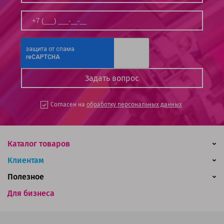
Согласен на
обработку персональных данных
Каталог товаров
Клиентам
Полезное
Для бизнеса