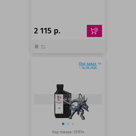
2 115 р.
Под заказ
~ 10.08.2026
Быстрый просмотр
Код товара: 357814