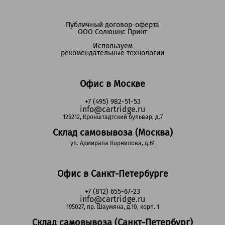
Публичный договор-оферта
ООО Солюшнс Принт
Используем
рекомендательные технологии
Офис в Москве
+7 (495) 982-51-53
info@cartridge.ru
125212, Кронштадтский бульвар, д.7
Склад самовывоза (Москва)
ул. Адмирала Корнилова, д.61
Офис в Санкт-Петербурге
+7 (812) 655-67-23
info@cartridge.ru
195027, пр. Шаумяна, д.10, корп. 1
Склад самовывоза (Санкт-Петербург)