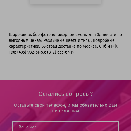
Широкий выбор фотополимерной смолы для 3д печати по
выгодным ценам. Различные цвета и типы. Подробные
характеристики. Быстрая доставка по Москве, СПб и РФ.
Тел: (495) 982-51-53; (812) 655-67-19
Остались вопросы?
Оставьте свой телефон, и мы обязательно Вам
перезвоним