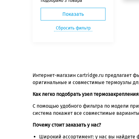
Подобрано
3 товара
Интернет-магазин cartridge.ru предлагает 
оригинальные и совместимые термоузлы дл
Как легко подобрать узел термозакрепления
С помощью удобного фильтра по модели при
система покажет все совместимые варианты
Почему стоит заказать у нас?
Широкий ассортимент: у нас вы найдете ф