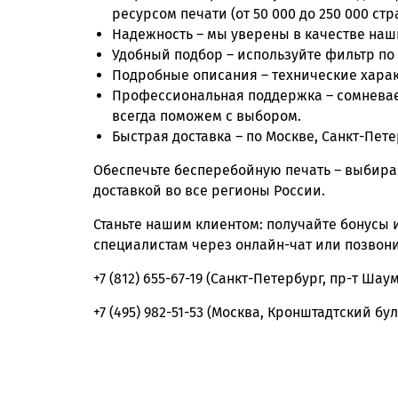
ресурсом печати (от 50 000 до 250 000 стр
Надежность – мы уверены в качестве наши
Удобный подбор – используйте фильтр по
Подробные описания – технические харак
Профессиональная поддержка – сомневает
всегда поможем с выбором.
Быстрая доставка – по Москве, Санкт-Пете
Обеспечьте бесперебойную печать – выбира
доставкой во все регионы России.
Станьте нашим клиентом: получайте бонусы
специалистам через онлайн-чат или позвон
+7 (812) 655-67-19 (Санкт-Петербург, пр-т Шау
+7 (495) 982-51-53 (Москва, Кронштадтский бул