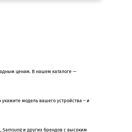
годным ценам. В нашем каталоге —
 укажите модель вашего устройства – и
n, Samsung и других брендов с высоким