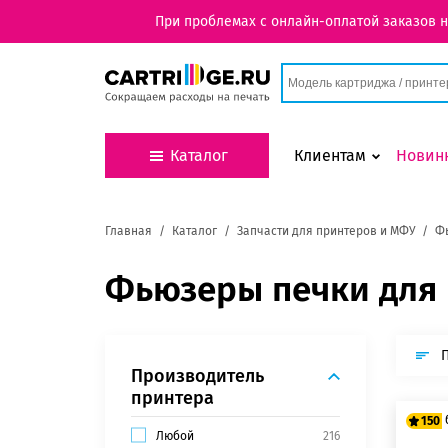
При проблемах с онлайн-оплатой заказов 
Каталог
Клиентам
Новин
Главная
Каталог
Запчасти для принтеров и МФУ
Фь
Фьюзеры печки для 
Производитель
принтера
150
Любой
216