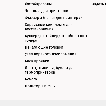
Фотобарабаны
Задать 
Чернила для принтеров
Фьюзеры (печки для принтера)
Сервисные комплекты для
восстановления
Бункер (контейнер) отработанного
тонера
Печатающие головки
Узел переноса изображения
Блок проявки
Ленты, этикетки, бумага для
термопринтеров
Бумага
Принтеры и МФУ