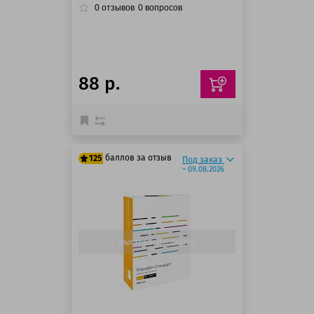
0
отзывов
0
вопросов
88 р.
баллов за отзыв
125
Под заказ
~ 09.08.2026
125 баллов
125 баллов
Быстрый просмотр