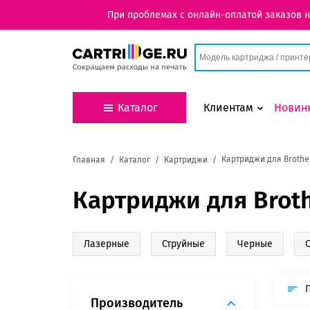
При проблемах с онлайн-оплатой заказов 
Каталог
Клиентам
Новин
Картриджи для Brothe
Главная
Каталог
Картриджи
Картриджи для Brot
Лазерные
Струйные
Черные
Производитель