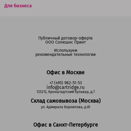
Для бизнеса
Публичный договор-оферта
ООО Солюшнс Принт
Используем
рекомендательные технологии
Офис в Москве
+7 (495) 982-51-53
info@cartridge.ru
125212, Кронштадтский бульвар, д.7
Склад самовывоза (Москва)
ул. Адмирала Корнилова, д.61
Офис в Санкт-Петербурге