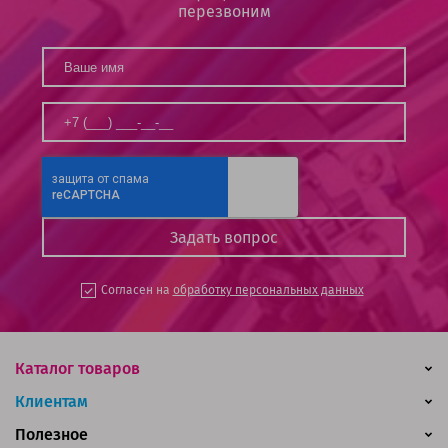
перезвоним
Согласен на
обработку персональных данных
Каталог товаров
Клиентам
Полезное