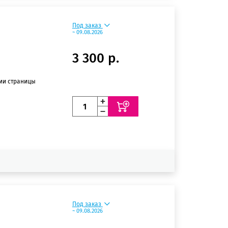
Под заказ
~ 09.08.2026
3 300 р.
нии страницы
Под заказ
~ 09.08.2026