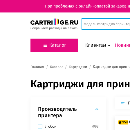
При проблемах с онлайн-оплатой заказов 
Каталог
Клиентам
Новин
Картриджи для принте
Главная
Каталог
Картриджи
Картриджи для прин
Производитель
принтера
150
Любой
7998