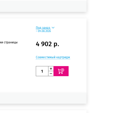
Под заказ
~ 09.08.2026
4 902 р.
нии страницы
Совместимый картридж