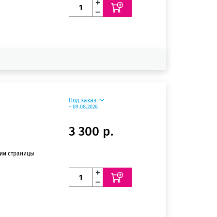
Под заказ
~ 09.08.2026
3 300 р.
нии страницы