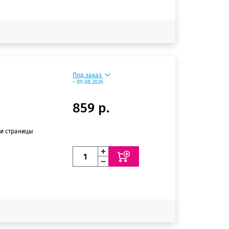
Под заказ
~ 09.08.2026
859 р.
ии страницы