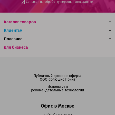
Согласен на
обработку персональных данных
Каталог товаров
Клиентам
Полезное
Для бизнеса
Публичный договор-оферта
ООО Солюшнс Принт
Используем
рекомендательные технологии
Офис в Москве