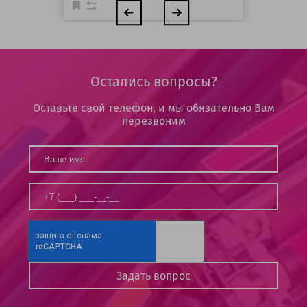
Остались вопросы?
Оставьте свой телефон, и мы обязательно Вам
перезвоним