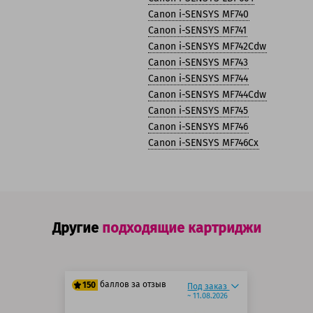
Canon i-SENSYS MF740
Canon i-SENSYS MF741
Canon i-SENSYS MF742Cdw
Canon i-SENSYS MF743
Canon i-SENSYS MF744
Canon i-SENSYS MF744Cdw
Canon i-SENSYS MF745
Canon i-SENSYS MF746
Canon i-SENSYS MF746Cx
Другие
подходящие картриджи
баллов за отзыв
150
Под заказ
~ 11.08.2026