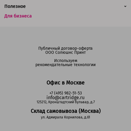
Полезное
Для бизнеса
Публичный договор-оферта
ООО Солюшнс Принт
Используем
рекомендательные технологии
Офис в Москве
+7 (495) 982-51-53
info@cartridge.ru
125212, Кронштадтский бульвар, д.7
Склад самовывоза (Москва)
ул. Адмирала Корнилова, д.61