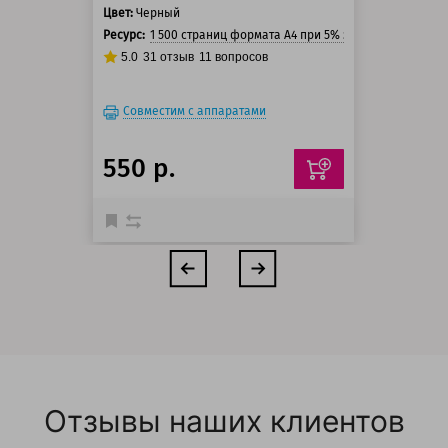
Цвет:
Черный
Ресурс:
1 500 страниц формата А4 при 5% заполнении стра
5.0
31
отзыв
11
вопросов
Совместим с аппаратами
550 р.
Отзывы наших клиентов