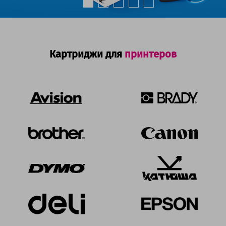
Картриджи для
принтеров