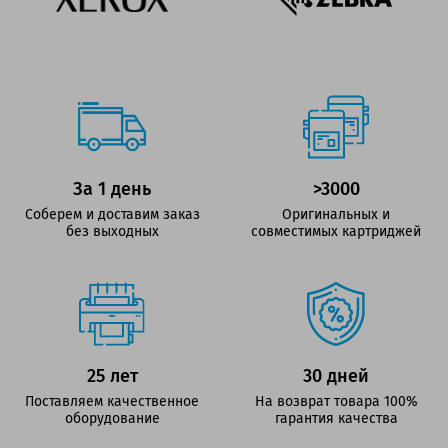
За 1 день
>3000
Соберем и доставим заказ
Оригинальных и
без выходных
совместимых картриджей
25 лет
30 дней
Поставляем качественное
На возврат товара 100%
оборудование
гарантия качества