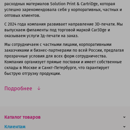
расходных материалов Solution Print & CartriDge, которая
успешно зарекомендовала себя у корпоративных, частных и
оптовых клиентов.
С 2024 года компания развивает направление 3D-печати. Мы
выпускаем филаменты под торговой маркой Car3Dge и
оказываем услуги 3д-печати на заказ.
Мы сотрудничаем с частными лицами, корпоративными
заказчиками и бизнес-партнерами по всей России, предлагая
прозрачные условия для всех форм сотрудничества.
Компания организует прямые поставки и имеет собственные
склады в Москве и Санкт-Петербурге, что гарантирует
быструю отгрузку продукции.
Подробнее
Каталог товаров
Клиентам