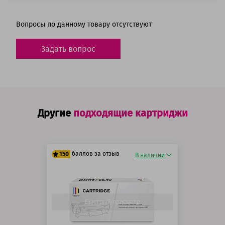
Вопросы по данному товару отсутствуют
Задать вопрос
Другие
подходящие картриджи
баллов за отзыв
150
В наличии
125 баллов
150 баллов
Быстрый просмотр