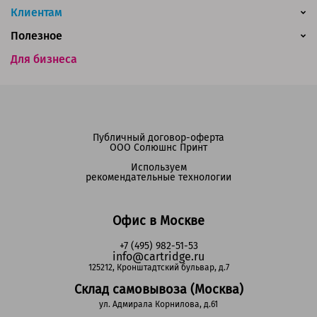
Клиентам
Полезное
Для бизнеса
Публичный договор-оферта
ООО Солюшнс Принт
Используем
рекомендательные технологии
Офис в Москве
+7 (495) 982-51-53
info@cartridge.ru
125212, Кронштадтский бульвар, д.7
Склад самовывоза (Москва)
ул. Адмирала Корнилова, д.61