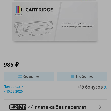
985
Сравнение
В избранное
+49 бонусов
Под заказ
~ 10.08.2026