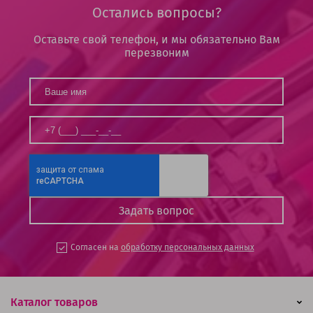
Остались вопросы?
Оставьте свой телефон, и мы обязательно Вам
перезвоним
Согласен на
обработку персональных данных
Каталог товаров