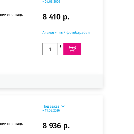
~ 24.08.2026
8 410 р.
ении страницы
Аналогичный фотобарабан
Под заказ
~ 11.08.2026
8 936 р.
ении страницы