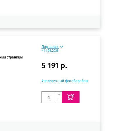
Под заказ
~ 11.08.2026
ении страницы
5 191 р.
Аналогичный фотобарабан