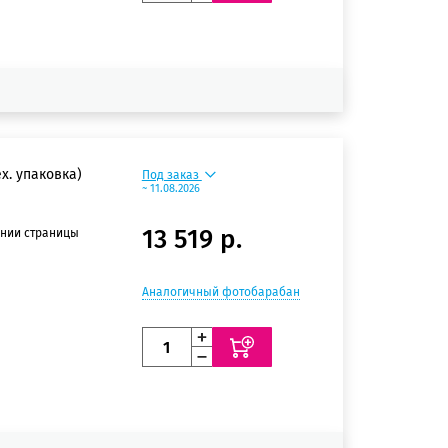
х. упаковка)
Под заказ
~ 11.08.2026
13 519 р.
ении страницы
Аналогичный фотобарабан