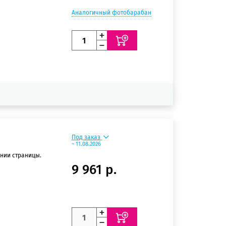
Аналогичный фотобарабан
Под заказ
~ 11.08.2026
ении страницы.
9 961 р.