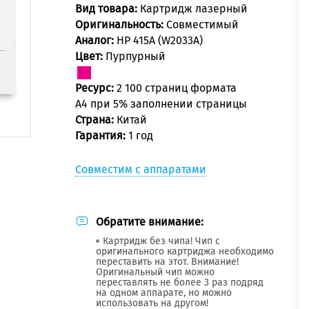
Вид товара:
Картридж лазерный
Оригинальность:
Совместимый
Аналог:
HP 415A (W2033A)
Цвет:
Пурпурный
Ресурс:
2 100 страниц формата
А4 при 5% заполнении страницы
Страна:
Китай
Гарантия:
1 год
Совместим с аппаратами
Обратите внимание:
Картридж без чипа! Чип с
оригинального картриджа необходимо
переставить на этот. Внимание!
Оригинальный чип можно
переставлять не более 3 раз подряд
на одном аппарате, но можно
использовать на другом!