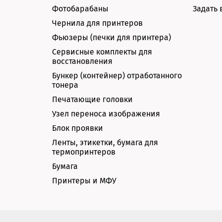
Фотобарабаны
Задать 
Чернила для принтеров
Фьюзеры (печки для принтера)
Сервисные комплекты для
восстановления
Бункер (контейнер) отработанного
тонера
Печатающие головки
Узел переноса изображения
Блок проявки
Ленты, этикетки, бумага для
термопринтеров
Бумага
Принтеры и МФУ