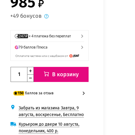
985
+49 бонусов
В корзину
баллов за отзыв
150
Забрать из магазина Завтра, 9
125 баллов
августа, воскресенье, Бесплатно
150 баллов
Курьером до двери 10 августа,
понедельник, 400 р.