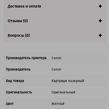
Доставка и оплата
Отзывы (0)
Вопросы (0)
Производитель принтера
Canon
Производитель
Canon
Вид товара
Картридж лазерный
Оригинальность
Оригинальный
Цвет
Желтый