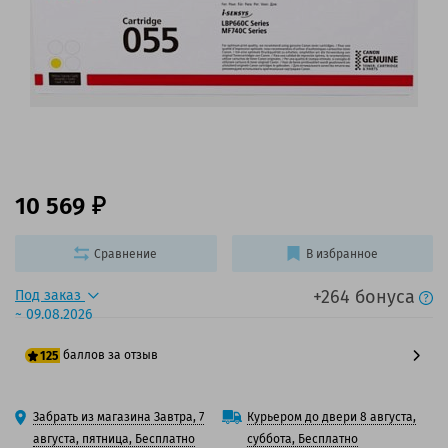
10 569
Сравнение
В избранное
+264 бонуса
Под заказ
~ 09.08.2026
баллов за отзыв
125
100 баллов
Забрать из магазина Завтра, 7
Курьером до двери 8 августа,
125 баллов
августа, пятница, Бесплатно
суббота, Бесплатно