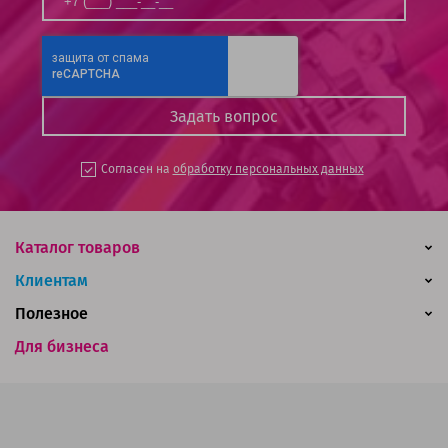
Согласен на
обработку персональных данных
Каталог товаров
Клиентам
Полезное
Для бизнеса