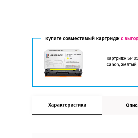
Купите совместимый картридж
с выго
Картридж SP 05
Canon, желтый 
Характеристики
Опис