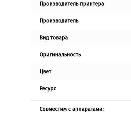
Производитель принтера
Производитель
Вид товара
Оригинальность
Цвет
Ресурс
Совместим с аппаратами: