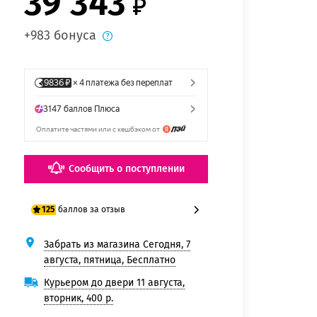
39 343
+983 бонуса
Сообщить о поступлении
баллов за отзыв
125
Забрать из магазина Сегодня, 7
100 баллов
августа, пятница, Бесплатно
125 баллов
Курьером до двери 11 августа,
вторник, 400 р.