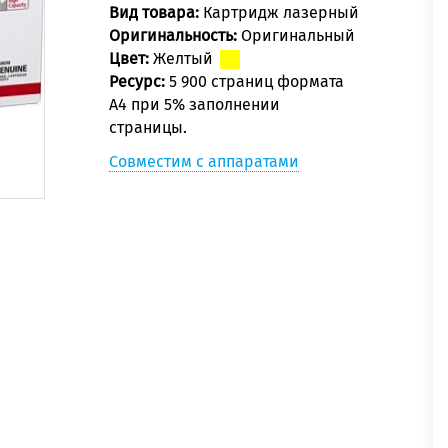
Вид товара:
Картридж лазерный
Оригинальность:
Оригинальный
Цвет:
Желтый
Ресурс:
5 900 страниц формата
А4 при 5% заполнении
страницы.
Совместим с аппаратами