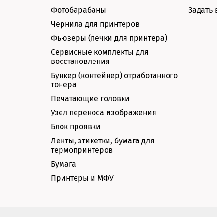
Фотобарабаны
Задать 
Чернила для принтеров
Фьюзеры (печки для принтера)
Сервисные комплекты для
восстановления
Бункер (контейнер) отработанного
тонера
Печатающие головки
Узел переноса изображения
Блок проявки
Ленты, этикетки, бумага для
термопринтеров
Бумага
Принтеры и МФУ