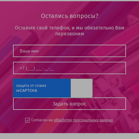
Остались вопросы?
Оставьте свой телефон, и мы обязательно Вам
перезвоним
Согласен на
обработку персональных данных