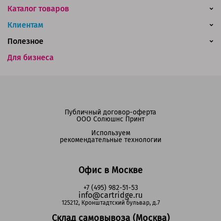
Каталог товаров
Клиентам
Полезное
Для бизнеса
Публичный договор-оферта
ООО Солюшнс Принт
Используем
рекомендательные технологии
Офис в Москве
+7 (495) 982-51-53
info@cartridge.ru
125212, Кронштадтский бульвар, д.7
Склад самовывоза (Москва)