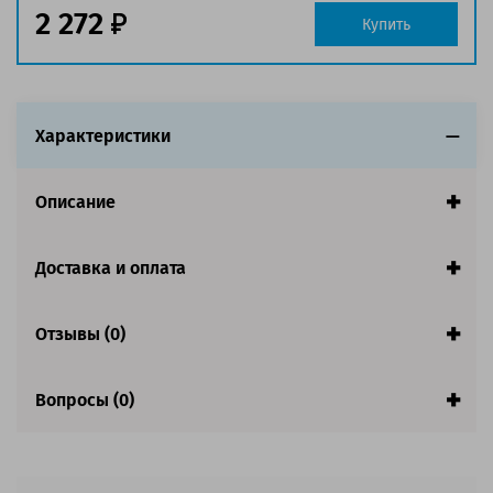
2 272
Купить
Характеристики
Описание
Доставка и оплата
Отзывы (0)
Вопросы (0)