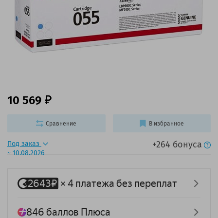
10 569
Сравнение
В избранное
+264 бонуса
Под заказ
~ 10.08.2026