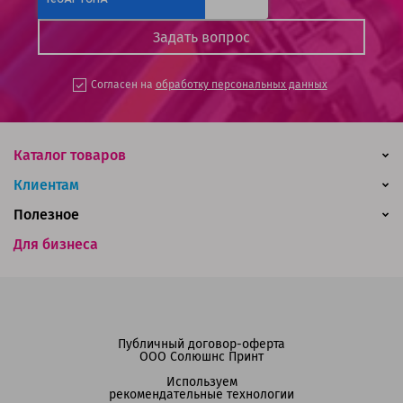
Согласен на
обработку персональных данных
Каталог товаров
Клиентам
Полезное
Для бизнеса
Публичный договор-оферта
ООО Солюшнс Принт
Используем
рекомендательные технологии