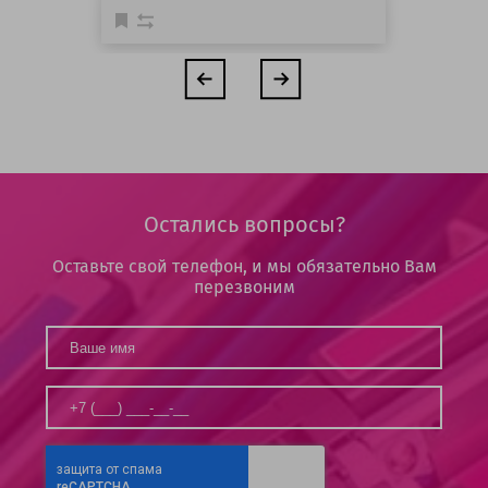
Остались вопросы?
Оставьте свой телефон, и мы обязательно Вам
перезвоним