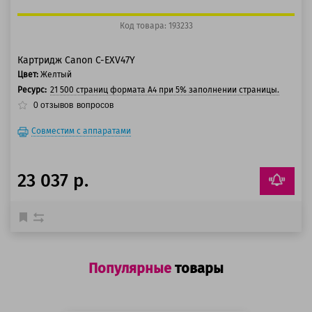
Код товара: 193233
Картридж Canon C-EXV47Y
Цвет:
Желтый
Ресурс:
21 500 страниц формата А4 при 5% заполнении страницы.
0
отзывов
вопросов
Совместим с аппаратами
23 037 р.
Популярные
товары