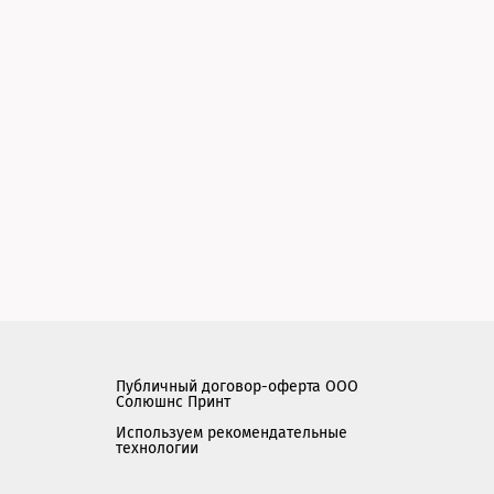
Публичный договор-оферта ООО
Солюшнс Принт
Используем рекомендательные
технологии