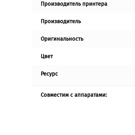
Производитель принтера
Производитель
Оригинальность
Цвет
Ресурс
Совместим с аппаратами: