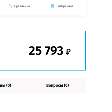
Сравнение
В избранное
25 793
вы (0)
Вопросы (0)