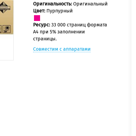
Оригинальность:
Оригинальный
Цвет:
Пурпурный
Ресурс:
33 000 страниц формата
А4 при 5% заполнении
страницы.
Совместим с аппаратами