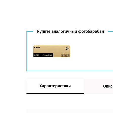
Купите аналогичный фотобарабан
Характеристики
Опис