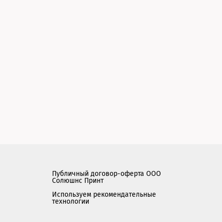
Публичный договор-оферта ООО
Солюшнс Принт
Используем рекомендательные
технологии