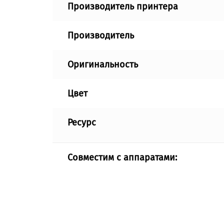
Производитель принтера
Производитель
Оригинальность
Цвет
Ресурс
Совместим с аппаратами: