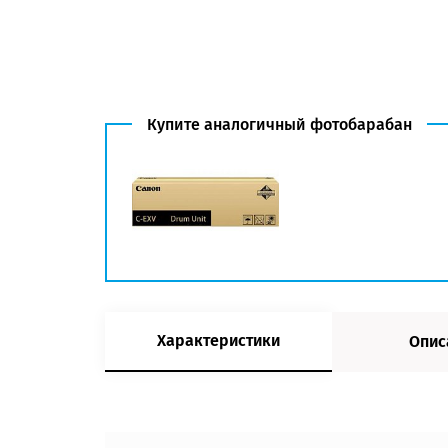
Купите аналогичный фотобарабан
Характеристики
Опис