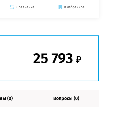
Сравнение
В избранное
25 793
вы (0)
Вопросы (0)