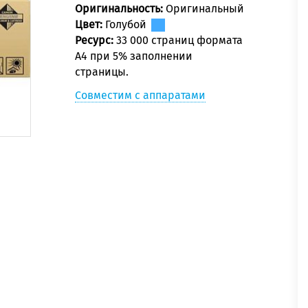
Оригинальность:
Оригинальный
Цвет:
Голубой
Ресурс:
33 000 страниц формата
А4 при 5% заполнении
страницы.
Совместим с аппаратами