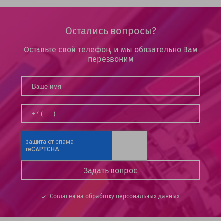
Остались вопросы?
Оставьте свой телефон, и мы обязательно Вам
перезвоним
Согласен на
обработку персональных данных