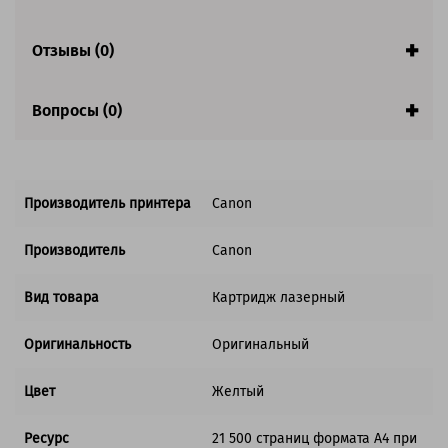
Отзывы (0)
Вопросы (0)
Производитель принтера
Canon
Производитель
Canon
Вид товара
Картридж лазерный
Оригинальность
Оригинальный
Цвет
Желтый
Ресурс
21 500 страниц формата А4 при