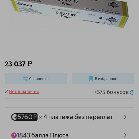
23 037
Сравнение
В избранное
+575 бонусов
Нет в наличии