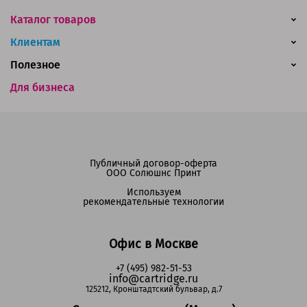
Каталог товаров
Клиентам
Полезное
Для бизнеса
Публичный договор-оферта
ООО Солюшнс Принт
Используем
рекомендательные технологии
Офис в Москве
+7 (495) 982-51-53
info@cartridge.ru
125212, Кронштадтский бульвар, д.7