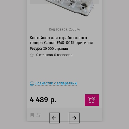
Код товара: 250074
Контейнер для отработанного
тонера Canon FM0-0015 оригинал
Ресурс:
30 000 страниц
0
отзывов
0
вопросов
Совместим с аппаратами
4 489 р.