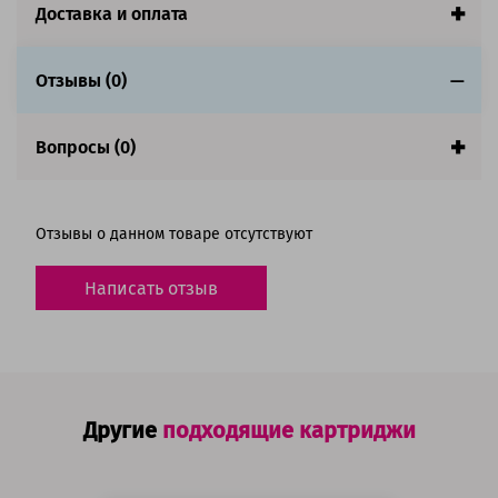
Доставка и оплата
Совместим с аппаратами
Отзывы (0)
Вопросы (0)
Отзывы о данном товаре отсутствуют
Написать отзыв
Другие
подходящие картриджи