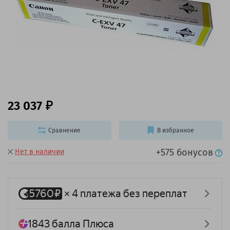
23 037
Сравнение
В избранное
+575 бонусов
Нет в наличии