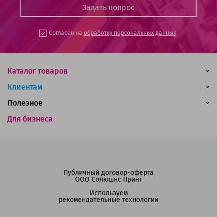
Согласен на
обработку персональных данных
Каталог товаров
Клиентам
Полезное
Для бизнеса
Публичный договор-оферта
ООО Солюшнс Принт
Используем
рекомендательные технологии