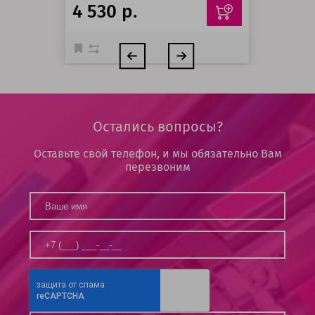
4 530 р.
Остались вопросы?
Оставьте свой телефон, и мы обязательно Вам
перезвоним