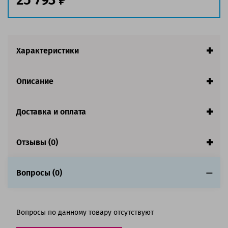
Характеристики
Описание
Доставка и оплата
Отзывы (0)
Вопросы (0)
Вопросы по данному товару отсутствуют