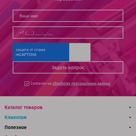
Согласен на
обработку персональных данных
Каталог товаров
Клиентам
Полезное