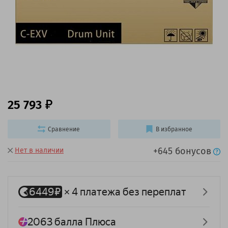
25 793
Сравнение
В избранное
+645 бонусов
Нет в наличии