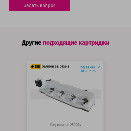
Задать вопрос
Другие
подходящие картриджи
баллов за отзыв
150
Под заказ
~ 10.08.2026
125 баллов
150 баллов
Быстрый просмотр
Код товара: 250074