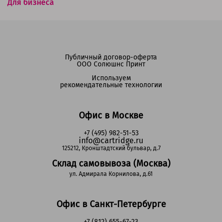
Для бизнеса
Публичный договор-оферта
ООО Солюшнс Принт
Используем
рекомендательные технологии
Офис в Москве
+7 (495) 982-51-53
info@cartridge.ru
125212, Кронштадтский бульвар, д.7
Склад самовывоза (Москва)
ул. Адмирала Корнилова, д.61
Офис в Санкт-Петербурге
+7 (812) 655-67-23