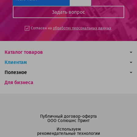
Согласен на
обработку персональных данных
Каталог товаров
Клиентам
Полезное
Для бизнеса
Публичный договор-оферта
ООО Солюшнс Принт
Используем
рекомендательные технологии