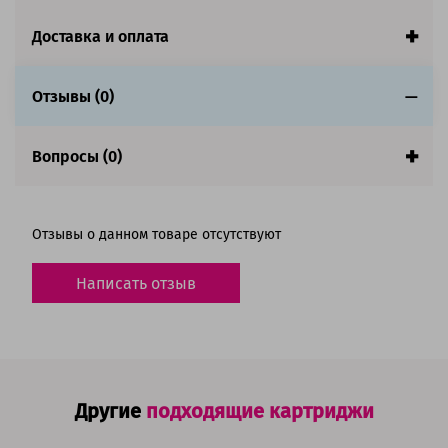
Доставка и оплата
Отзывы (0)
Вопросы (0)
Отзывы о данном товаре отсутствуют
Написать отзыв
Другие
подходящие картриджи