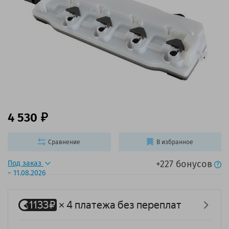
4 530
Сравнение
В избранное
+227 бонусов
Под заказ
~ 11.08.2026