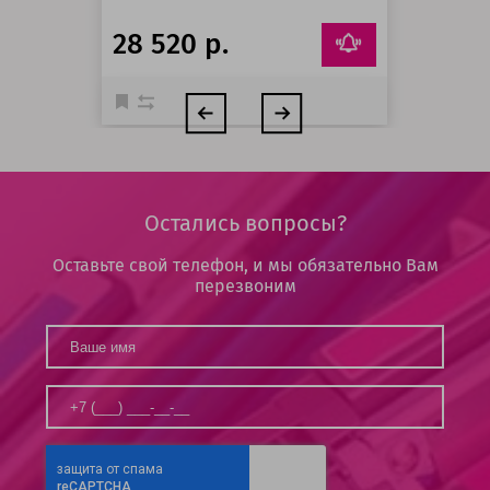
28 520 р.
Остались вопросы?
Оставьте свой телефон, и мы обязательно Вам
перезвоним