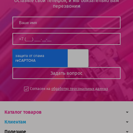
Оставьте свой телефон, и мы обязательно Вам
перезвоним
Согласен на
обработку персональных данных
Каталог товаров
Клиентам
Полезное