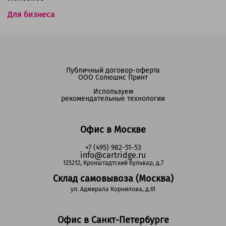
Для бизнеса
Публичный договор-оферта
ООО Солюшнс Принт
Используем
рекомендательные технологии
Офис в Москве
+7 (495) 982-51-53
info@cartridge.ru
125212, Кронштадтский бульвар, д.7
Склад самовывоза (Москва)
ул. Адмирала Корнилова, д.61
Офис в Санкт-Петербурге