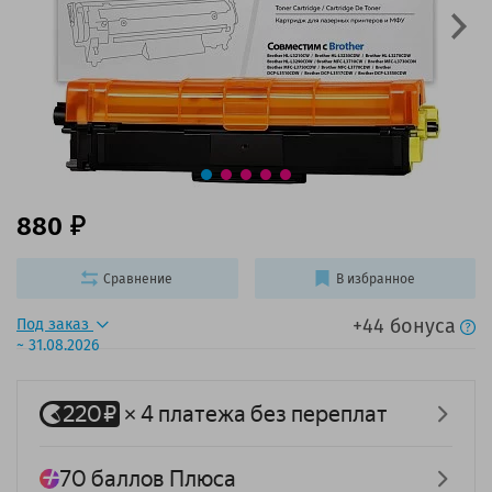
880
Сравнение
В избранное
+44 бонуса
Под заказ
~ 31.08.2026