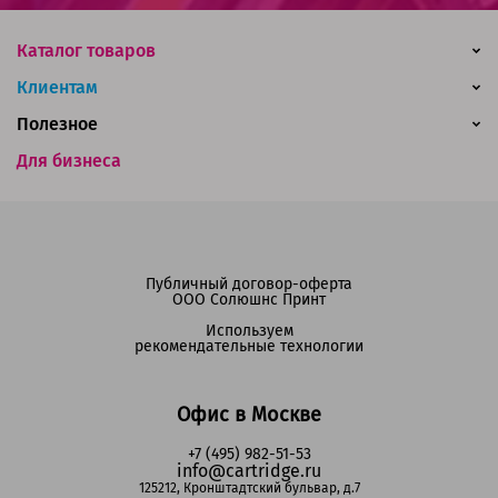
Каталог товаров
Клиентам
Полезное
Для бизнеса
Публичный договор-оферта
ООО Солюшнс Принт
Используем
рекомендательные технологии
Офис в Москве
+7 (495) 982-51-53
info@cartridge.ru
125212, Кронштадтский бульвар, д.7