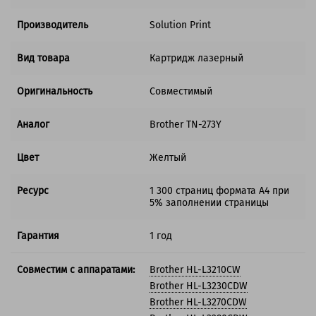
Производитель
Solution Print
Вид товара
Картридж лазерный
Оригинальность
Совместимый
Аналог
Brother TN-273Y
Цвет
Желтый
Ресурс
1 300 страниц формата А4 при
5% заполнении страницы
Гарантия
1 год
Совместим с аппаратами:
Brother HL-L3210CW
Brother HL-L3230CDW
Brother HL-L3270CDW