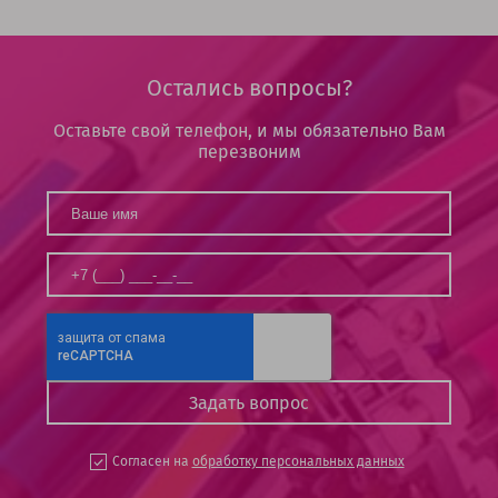
Остались вопросы?
Оставьте свой телефон, и мы обязательно Вам
перезвоним
Согласен на
обработку персональных данных