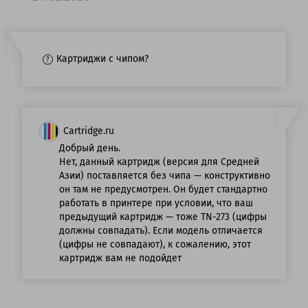
Картриджи с чипом?
Cartridge.ru
Добрый день.
Нет, данный картридж (версия для Средней
Азии) поставляется без чипа — конструктивно
он там не предусмотрен. Он будет стандартно
работать в принтере при условии, что ваш
предыдущий картридж — тоже TN-273 (цифры
должны совпадать). Если модель отличается
(цифры не совпадают), к сожалению, этот
картридж вам не подойдет