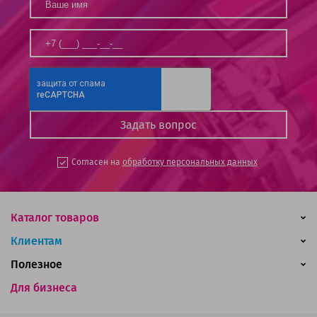
Согласен на
обработку персональных данных
Каталог товаров
Клиентам
Полезное
Для бизнеса