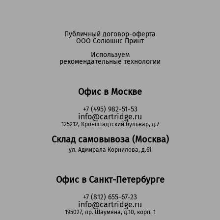
Публичный договор-оферта
ООО Солюшнс Принт
Используем
рекомендательные технологии
Офис в Москве
+7 (495) 982-51-53
info@cartridge.ru
125212, Кронштадтский бульвар, д.7
Склад самовывоза (Москва)
ул. Адмирала Корнилова, д.61
Офис в Санкт-Петербурге
+7 (812) 655-67-23
info@cartridge.ru
195027, пр. Шаумяна, д.10, корп. 1