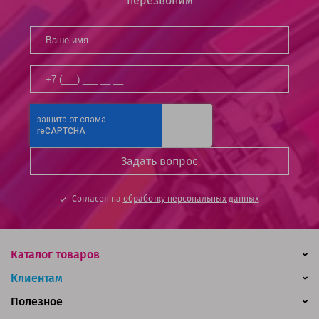
перезвоним
Согласен на
обработку персональных данных
Каталог товаров
Клиентам
Полезное