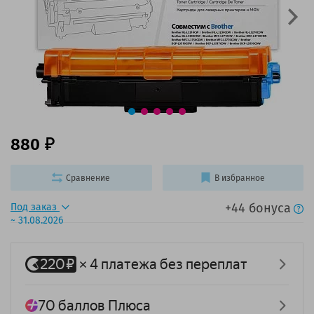
880
Сравнение
В избранное
+44 бонуса
Под заказ
~ 31.08.2026