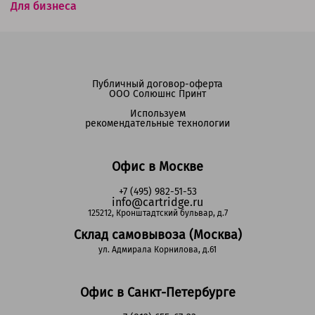
Для бизнеса
Публичный договор-оферта
ООО Солюшнс Принт
Используем
рекомендательные технологии
Офис в Москве
+7 (495) 982-51-53
info@cartridge.ru
125212, Кронштадтский бульвар, д.7
Склад самовывоза (Москва)
ул. Адмирала Корнилова, д.61
Офис в Санкт-Петербурге