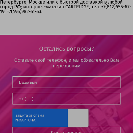
Петербурге, Москве или с быстрой доставкой в любой
город РФ; интернет-магазин CARTRIDGE, тел. +7(812)655-67-
19, +7(495)982-51-53.
Остались вопросы?
Оставьте свой телефон, и мы обязательно Вам
перезвоним