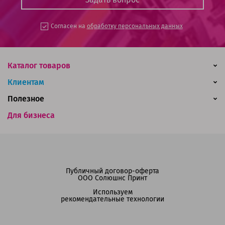
Согласен на
обработку персональных данных
Каталог товаров
Клиентам
Полезное
Для бизнеса
Публичный договор-оферта
ООО Солюшнс Принт
Используем
рекомендательные технологии