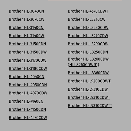
Brother HL-3040CN
Brother HL-4570CDWT
Brother HL-3070CW
Brother HL-L3210CW
Brother HL-3140CN
Brother HL-L3230CDW
Brother HL-3140CW
Brother HL-L3270CDW
Brother HL-3150CDN
Brother HL-L3290CDW
Brother HL-3150CDW
Brother HL-L8250CDN
Brother HL-L8260CDW
Brother HL-3170CDW
(HLL8260CDWR1)
Brother HL-3180CDW
Brother HL-L8360CDW
Brother HL-4040CN
Brother HL-L9200CDWT
Brother HL-4050CDN
Brother HL-L9310CDW
Brother HL-4070CDW
Brother HL-L9310CDWT
Brother HL-4140CN
Brother HL-L9310CDWTT
Brother HL-4150CDN
Brother HL-4570CDW