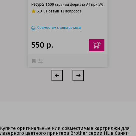
Ресурс:
1 500 страниц формата А4 при 5% заполнении стра
5.0
31
отзыв
11
вопросов
Совместим с аппаратами
550 р.
Купите оригинальные или совместимые картриджи для
лазерного цветного принтера Brother серии HL в Санкт-