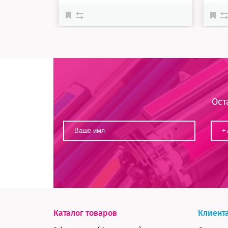
Ост
Каталог товаров
Клиент