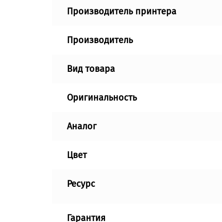
Производитель принтера
Производитель
Вид товара
Оригинальность
Аналог
Цвет
Ресурс
Гарантия