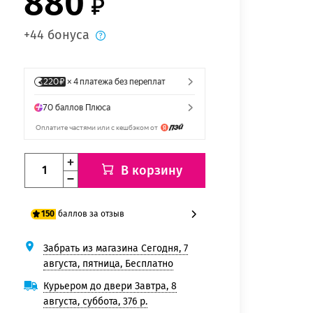
880
+44 бонуса
В корзину
баллов за отзыв
150
Забрать из магазина Сегодня, 7
125 баллов
августа, пятница, Бесплатно
150 баллов
Курьером до двери Завтра, 8
августа, суббота, 376 р.