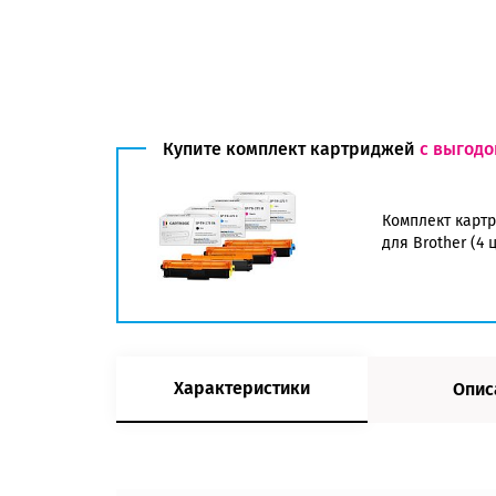
Купите комплект картриджей
с выгодо
Комплект картр
для Brother (4 
Характеристики
Опис