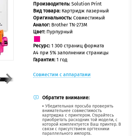
Производитель:
Solution Print
Вид товара:
Картридж лазерный
Оригинальность:
Совместимый
Аналог:
Brother TN-273M
Цвет:
Пурпурный
Ресурс:
1 300 страниц формата
А4 при 5% заполнении страницы
Гарантия:
1 год
Совместим с аппаратами
Обратите внимание:
Убедительная просьба проверять
внимательнее совместимость
картриджа с принтером. Старайтесь
приобретать расходник той модели, с
которой комплектуется Ваш принтер. В
связи с присутствием оргтехники
параллельного импорта.