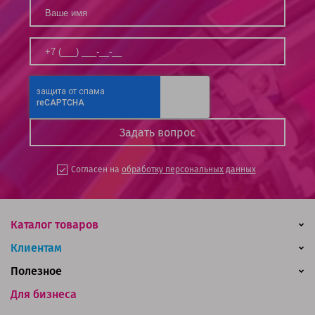
Согласен на
обработку персональных данных
Каталог товаров
Клиентам
Полезное
Для бизнеса