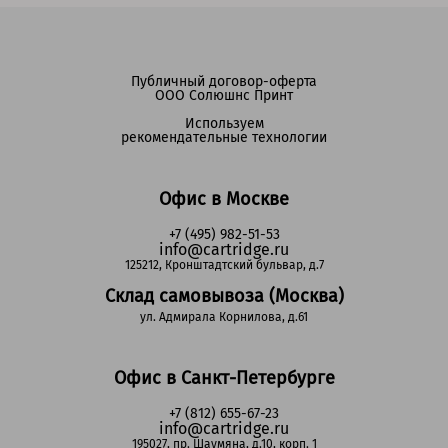
Публичный договор-оферта
ООО Солюшнс Принт
Используем
рекомендательные технологии
Офис в Москве
+7 (495) 982-51-53
info@cartridge.ru
125212, Кронштадтский бульвар, д.7
Склад самовывоза (Москва)
ул. Адмирала Корнилова, д.61
Офис в Санкт-Петербурге
+7 (812) 655-67-23
info@cartridge.ru
195027, пр. Шаумяна, д.10, корп. 1