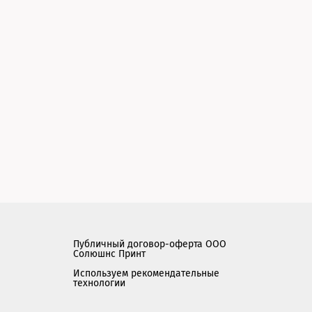
Публичный договор-оферта ООО
Солюшнс Принт
Используем рекомендательные
технологии