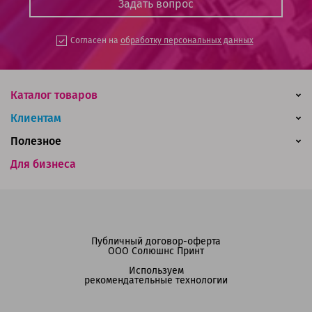
Согласен на
обработку персональных данных
Каталог товаров
Клиентам
Полезное
Для бизнеса
Публичный договор-оферта
ООО Солюшнс Принт
Используем
рекомендательные технологии