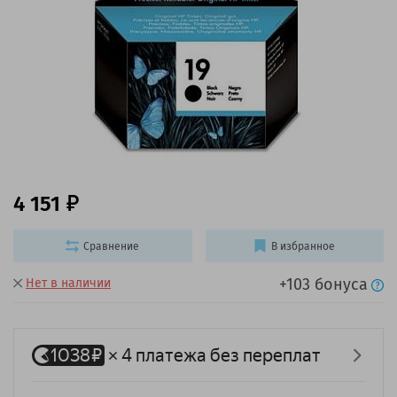
4 151
Сравнение
В избранное
+103 бонуса
Нет в наличии