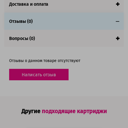
Доставка и оплата
Отзывы (0)
Вопросы (0)
Отзывы о данном товаре отсутствуют
Написать отзыв
Другие
подходящие картриджи