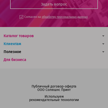
Согласен на
обработку персональных данных
Каталог товаров
Клиентам
Полезное
Для бизнеса
Публичный договор-оферта
ООО Солюшнс Принт
Используем
рекомендательные технологии