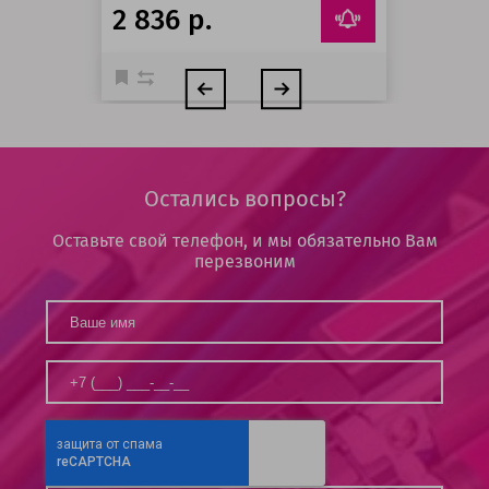
2 836 р.
Остались вопросы?
Оставьте свой телефон, и мы обязательно Вам
перезвоним