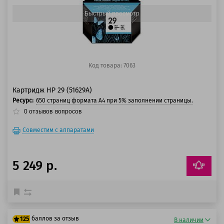
Быстрый просмотр
Код товара: 7063
Картридж HP 29 (51629A)
Ресурс:
650 страниц формата А4 при 5% заполнении страницы.
0
отзывов
вопросов
Совместим с аппаратами
5 249 р.
баллов за отзыв
125
В наличии