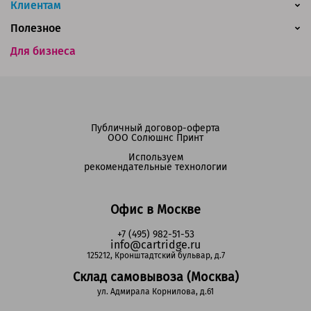
Клиентам
Полезное
Для бизнеса
Публичный договор-оферта
ООО Солюшнс Принт
Используем
рекомендательные технологии
Офис в Москве
+7 (495) 982-51-53
info@cartridge.ru
125212, Кронштадтский бульвар, д.7
Склад самовывоза (Москва)
ул. Адмирала Корнилова, д.61