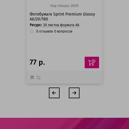
Код товара: 26351
Фотобумага Sprint Premium Glossy
A6/20/180
Ресурс:
20 листов формата А6
0
отзывов
0
вопросов
77 р.