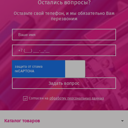
Остались вопросы?
Оставьте свой телефон, и мы обязательно Вам
перезвоним
Согласен на
обработку персональных данных
Каталог товаров