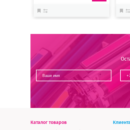
Ост
Каталог товаров
Клиент