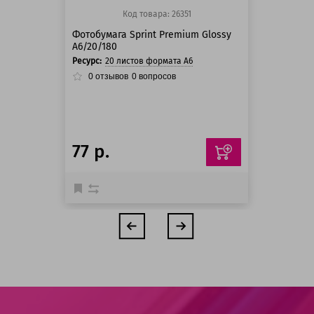
Код товара: 26351
Фотобумага Sprint Premium Glossy
A6/20/180
Ресурс:
20 листов формата А6
0
отзывов
0
вопросов
77 р.