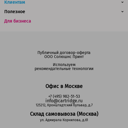
Клиентам
Полезное
Для бизнеса
Публичный договор-оферта
ООО Солюшнс Принт
Используем
рекомендательные технологии
Офис в Москве
+7 (495) 982-51-53
info@cartridge.ru
125212, Кронштадтский бульвар, д.7
Склад самовывоза (Москва)
ул. Адмирала Корнилова, д.61