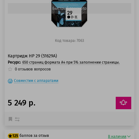
Быстрый просмотр
Код товара: 7063
Картридж HP 29 (51629A)
Ресурс:
650 страниц формата А4 при 5% заполнении страницы.
0
отзывов
вопросов
Совместим с аппаратами
5 249 р.
баллов за отзыв
125
В наличии