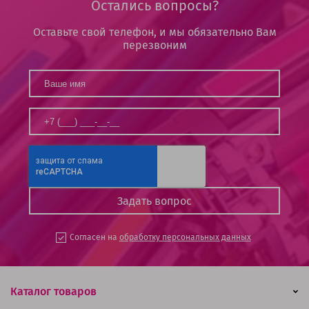
Остались вопросы?
Оставьте свой телефон, и мы обязательно Вам
перезвоним
Согласен на
обработку персональных данных
Каталог товаров