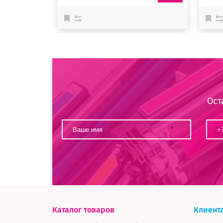
Ост
Каталог товаров
Клиент