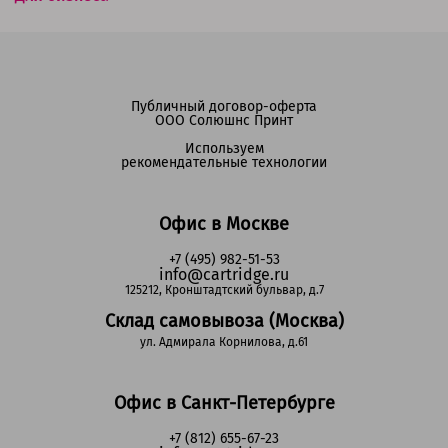
Публичный договор-оферта
ООО Солюшнс Принт
Используем
рекомендательные технологии
Офис в Москве
+7 (495) 982-51-53
info@cartridge.ru
125212, Кронштадтский бульвар, д.7
Склад самовывоза (Москва)
ул. Адмирала Корнилова, д.61
Офис в Санкт-Петербурге
+7 (812) 655-67-23