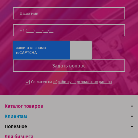
Согласен на
обработку персональных данных
Каталог товаров
Клиентам
Полезное
Для бизнеса