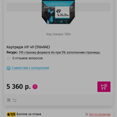
Быстрый просмотр
Код товара: 7064
Картридж HP 49 (51649AE)
Ресурс:
310 страниц формата A4 при 5% заполнении страницы.
0
отзывов
вопросов
Совместим с аппаратами
5 360 р.
баллов за отзыв
125
Нет в наличии