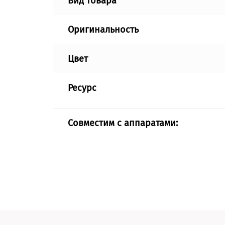
Вид товара
Оригинальность
Цвет
Ресурс
Совместим с аппаратами: