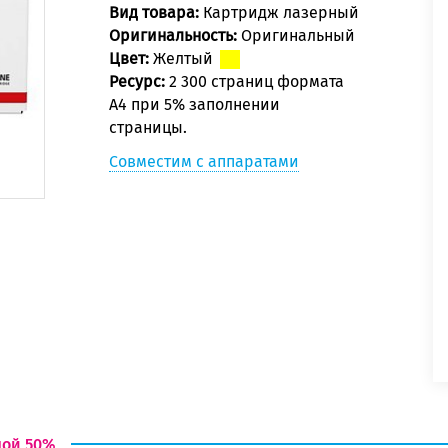
Вид товара:
Картридж лазерный
Оригинальность:
Оригинальный
Цвет:
Желтый
Ресурс:
2 300 страниц формата
А4 при 5% заполнении
страницы.
Совместим с аппаратами
дой 50%