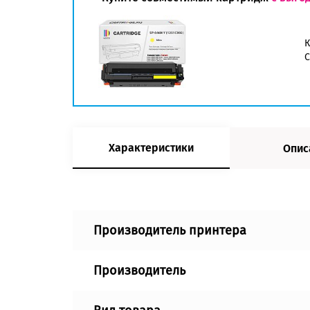
К
C
Характеристики
Опис
Производитель принтера
Производитель