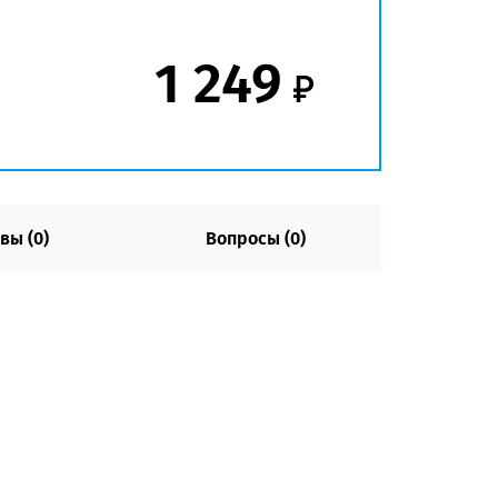
1 249
вы (0)
Вопросы (0)