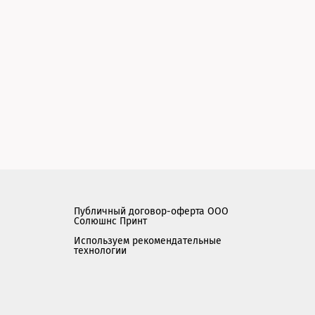
Публичный договор-оферта ООО
Солюшнс Принт
Используем рекомендательные
технологии