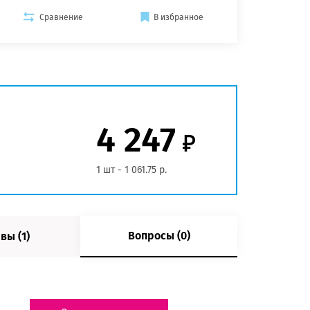
Сравнение
В избранное
4 247
1 шт - 1 061.75 р.
Вопросы (0)
вы (1)