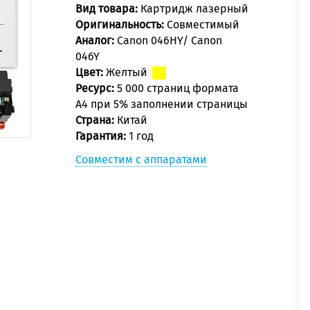
Вид товара:
Картридж лазерный
Оригинальность:
Совместимый
Аналог:
Canon 046HY/ Canon
046Y
Цвет:
Желтый
Ресурс:
5 000 страниц формата
А4 при 5% заполнении страницы
Страна:
Китай
Гарантия:
1 год
Совместим с аппаратами