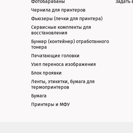
Фотобарабаны
Задать 
Чернила для принтеров
Фьюзеры (печки для принтера)
Сервисные комплекты для
восстановления
Бункер (контейнер) отработанного
тонера
Печатающие головки
Узел переноса изображения
Блок проявки
Ленты, этикетки, бумага для
термопринтеров
Бумага
Принтеры и МФУ