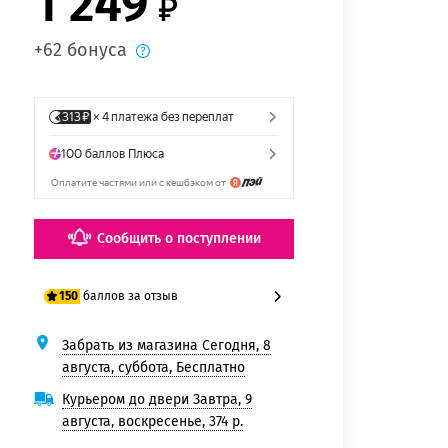
1 249
+62 бонуса
Сообщить о поступлении
баллов за отзыв
150
Забрать из магазина Сегодня, 8
125 баллов
августа, суббота, Бесплатно
150 баллов
Курьером до двери Завтра, 9
августа, воскресенье, 374 р.