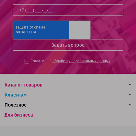
Согласен на
обработку персональных данных
Каталог товаров
Клиентам
Полезное
Для бизнеса