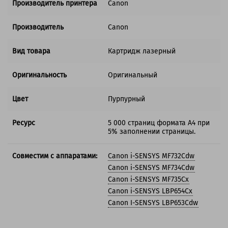
Производитель принтера
Canon
Производитель
Canon
Вид товара
Картридж лазерный
Оригинальность
Оригинальный
Цвет
Пурпурный
Ресурс
5 000 страниц формата А4 при
5% заполнении страницы.
Совместим с аппаратами:
Canon i-SENSYS MF732Cdw
Canon i-SENSYS MF734Cdw
Canon i-SENSYS MF735Cx
Canon i-SENSYS LBP654Cx
Canon I-SENSYS LBP653Cdw