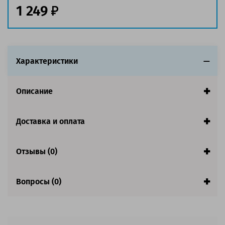
1 249
Совместим с аппаратами
Характеристики
Описание
Доставка и оплата
Отзывы (0)
Вопросы (0)