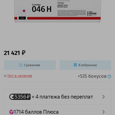
21 421
Сравнение
В избранное
+535 бонусов
Нет в наличии