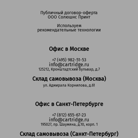
Публичный договор-оферта
ООО Солюшнс Принт
Используем
рекомендательные технологии
Офис в Москве
+7 (495) 982-51-53
info@cartridge.ru
125212, Кронштадтский бульвар, д.7
Склад самовывоза (Москва)
ул. Адмирала Корнилова, д.61
Офис в Санкт-Петербурге
+7 (812) 655-67-23
info@cartridge.ru
195027, пр. Шаумяна, д.10, корп. 1
Склад самовывоза (Санкт-Петербург)