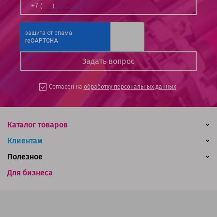
Согласен на
обработку персональных данных
Каталог товаров
Клиентам
Полезное
Для бизнеса