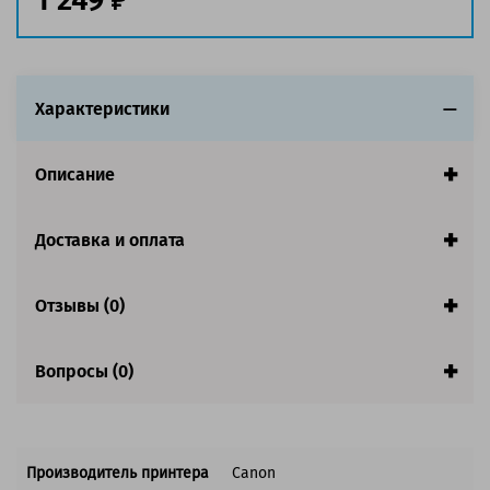
Характеристики
Описание
Доставка и оплата
Отзывы (0)
Вопросы (0)
Производитель принтера
Canon