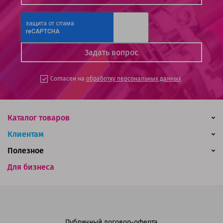
Согласен на
обработку персональных данных
Каталог товаров
Клиентам
Полезное
Для бизнеса
Публичный договор-оферта