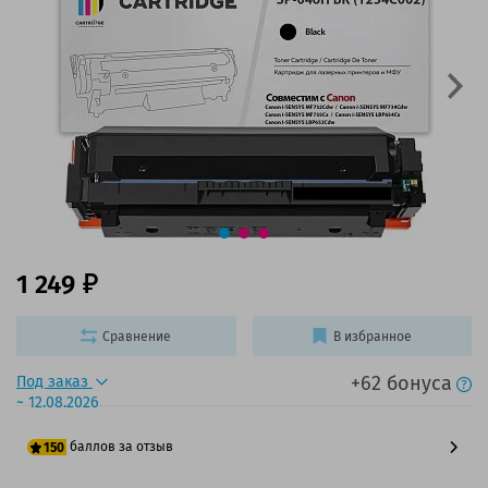
1 249
Сравнение
В избранное
+62 бонуса
Под заказ
~ 12.08.2026
баллов за отзыв
150