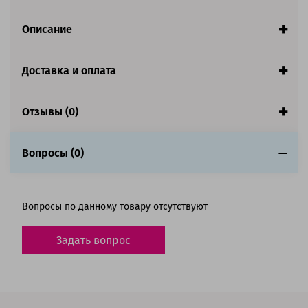
Описание
Доставка и оплата
Отзывы (0)
Вопросы (0)
Вопросы по данному товару отсутствуют
Задать вопрос