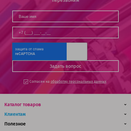
перезвоним
Согласен на
обработку персональных данных
Каталог товаров
Клиентам
Полезное