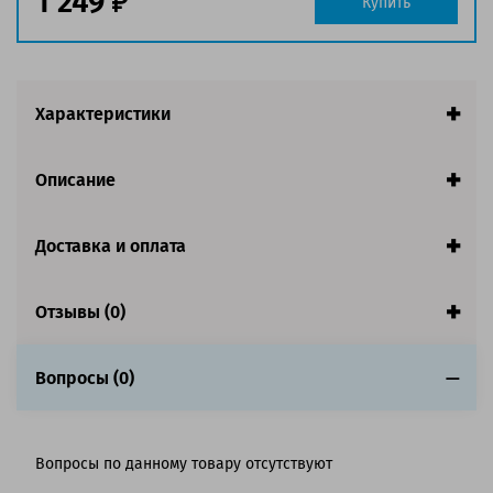
1 249
Купить
Характеристики
Описание
Доставка и оплата
Отзывы (0)
Вопросы (0)
Вопросы по данному товару отсутствуют