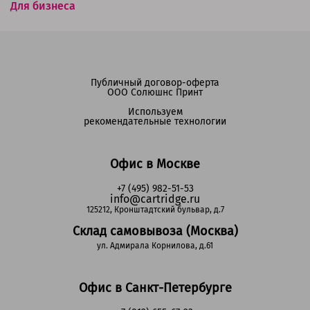
Для бизнеса
Публичный договор-оферта
ООО Солюшнс Принт
Используем
рекомендательные технологии
Офис в Москве
+7 (495) 982-51-53
info@cartridge.ru
125212, Кронштадтский бульвар, д.7
Склад самовывоза (Москва)
ул. Адмирала Корнилова, д.61
Офис в Санкт-Петербурге