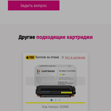
Задать вопрос
Другие
подходящие картриджи
баллов за отзыв
150
Нет в наличии
125 баллов
150 баллов
Быстрый просмотр
Код товара: 252698