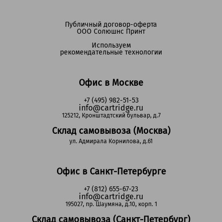
Публичный договор-оферта
ООО Солюшнс Принт
Используем
рекомендательные технологии
Офис в Москве
+7 (495) 982-51-53
info@cartridge.ru
125212, Кронштадтский бульвар, д.7
Склад самовывоза (Москва)
ул. Адмирала Корнилова, д.61
Офис в Санкт-Петербурге
+7 (812) 655-67-23
info@cartridge.ru
195027, пр. Шаумяна, д.10, корп. 1
Склад самовывоза (Санкт-Петербург)