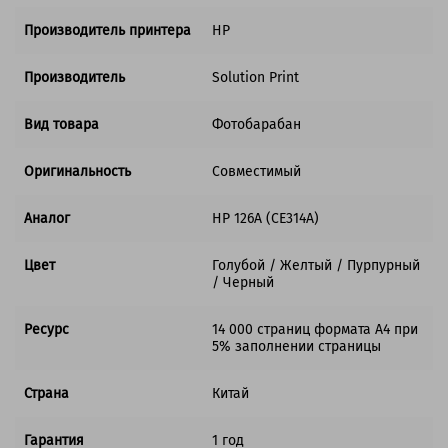
Производитель принтера
HP
Производитель
Solution Print
Вид товара
Фотобарабан
Оригинальность
Совместимый
Аналог
HP 126А (CE314A)
Цвет
Голубой / Желтый / Пурпурный
/ Черный
Ресурс
14 000 страниц формата А4 при
5% заполнении страницы
Страна
Китай
Гарантия
1 год