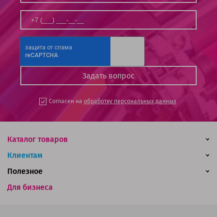
Согласен на
обработку персональных данных
Каталог товаров
Клиентам
Полезное
Для бизнеса