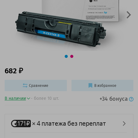
682
Сравнение
В избранное
+34 бонуса
В наличии
- более 10 шт.