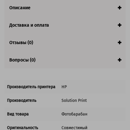
Описание
Доставка и оплата
Отзывы (0)
Вопросы (0)
Производитель принтера
HP
Производитель
Solution Print
Вид товара
Фотобарабан
Оригинальность
Совместимый