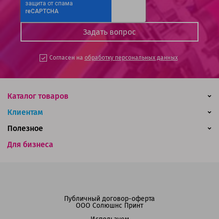
Согласен на
обработку персональных данных
Каталог товаров
Клиентам
Полезное
Для бизнеса
Публичный договор-оферта
ООО Солюшнс Принт