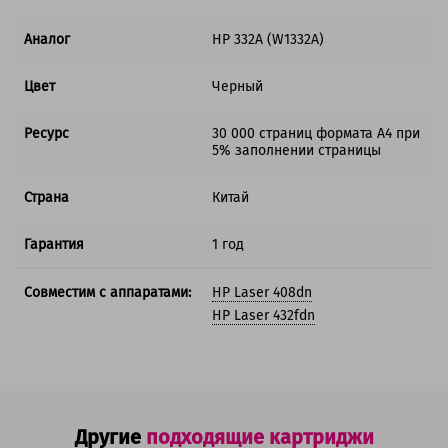
Аналог
HP 332A (W1332A)
Цвет
Черный
Ресурс
30 000 страниц формата А4 при
5% заполнении страницы
Страна
Китай
Гарантия
1 год
Совместим с аппаратами:
HP Laser 408dn
HP Laser 432fdn
Другие
подходящие картриджи